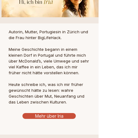
Autorin, Mutter, Portugiesin in Zürich und
die Frau hinter BigLifeHack.
Meine Geschichte begann in einem
kleinen Dorf in Portugal und führte mich
über McDonald’s, viele Umwege und sehr
viel Kaffee in ein Leben, das ich mir
früher nicht hätte vorstellen können.
Heute schreibe ich, was ich mir früher
gewünscht hätte zu lesen: wahre
Geschichten über Mut, Neuanfang und
das Leben zwischen Kulturen.
Mehr über Iria