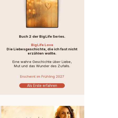
Buch 2 der BigLife Series.
BigLife Love
Die Liebesgeschichte, die ich fast nicht
erzählen wollte.
Eine wahre Geschichte über Liebe,
Mut und das Wunder des Zufalls.
Erscheint im
Frühling
2027
Als Erste erfahren