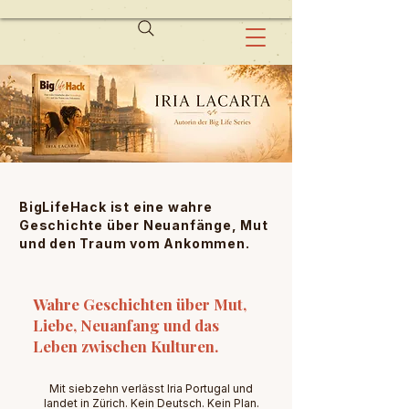
BigLifeHack ist eine wahre
Geschichte über Neuanfänge, Mut
und den Traum vom Ankommen.
Wahre Geschichten über Mut,
Liebe, Neuanfang und das
Leben zwischen Kulturen.
Mit siebzehn verlässt Iria Portugal und
landet in Zürich. Kein Deutsch. Kein Plan.