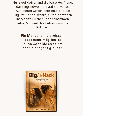
Nur zwei Koffer und die leise Hoffnung,
dass irgendwo mehr auf sie wartet.
Aus dieser Geschichte entstand die
BigLife Series: wahre, autobiografisch
inspirierte Bücher über Ankommen,
Liebe, Mut und das Leben zwischen
Kulturen.
Für Menschen, die wissen,
dass mehr möglich ist,
auch wenn sie es selbst
noch nicht ganz glauben.